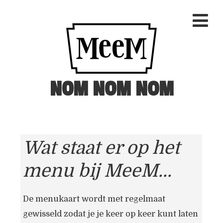
NOM NOM NOM
Wat staat er op het
menu bij MeeM...
De menukaart wordt met regelmaat
gewisseld zodat je je keer op keer kunt laten