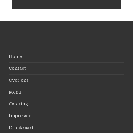
Home
Contact
Over ons
Menu
Catering
Impressie
Drankkaart