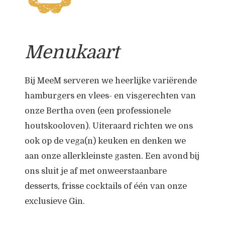
Menukaart
Bij MeeM serveren we heerlijke variërende
hamburgers en vlees- en visgerechten van
onze Bertha oven (een professionele
houtskooloven). Uiteraard richten we ons
ook op de vega(n) keuken en denken we
aan onze allerkleinste gasten. Een avond bij
ons sluit je af met onweerstaanbare
desserts, frisse cocktails of één van onze
exclusieve Gin.