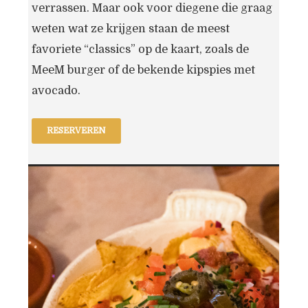
verrassen. Maar ook voor diegene die graag
weten wat ze krijgen staan de meest
favoriete “classics” op de kaart, zoals de
MeeM burger of de bekende kipspies met
avocado.
RESERVEREN