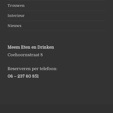
Trouwen
Interieur
Nieuws
Meem Eten en Drinken
Coehoornstraat 8
Reserveren per telefoon:
06 – 237 60 851